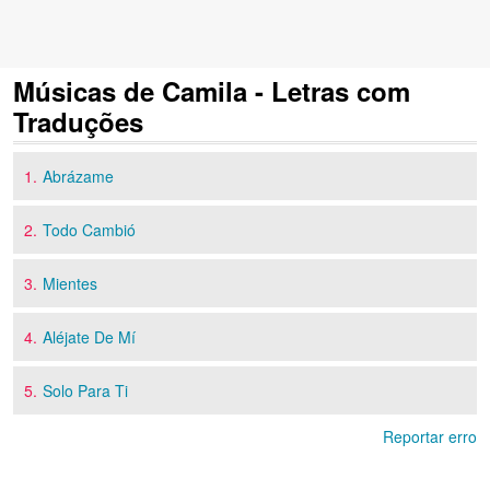
Músicas de Camila - Letras com
Traduções
1.
Abrázame
2.
Todo Cambió
3.
Mientes
4.
Aléjate De Mí
5.
Solo Para Ti
Reportar erro