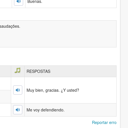
Buenas.
saudações.
RESPOSTAS
Muy bien, gracias. ¿Y usted?
Me voy defendiendo.
Reportar erro