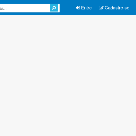
Entre
Cadastre-se