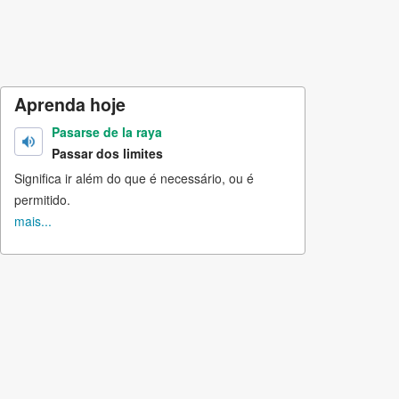
Aprenda hoje
Pasarse de la raya
Passar dos limites
Significa ir além do que é necessário, ou é
permitido.
mais...