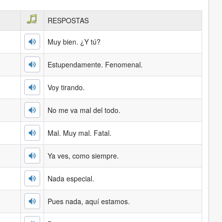
RESPOSTAS
Muy bien. ¿Y tú?
Estupendamente. Fenomenal.
Voy tirando.
No me va mal del todo.
Mal. Muy mal. Fatal.
Ya ves, como siempre.
Nada especial.
Pues nada, aquí estamos.