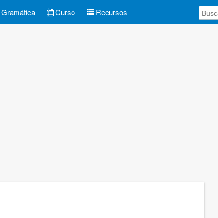
Gramática
Curso
Recursos