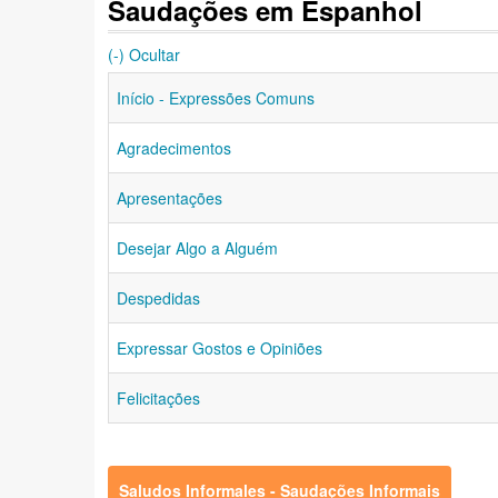
Saudações em Espanhol
(-) Ocultar
Início - Expressões Comuns
Agradecimentos
Apresentações
Desejar Algo a Alguém
Despedidas
Expressar Gostos e Opiniões
Felicitações
Saludos Informales - Saudações Informais