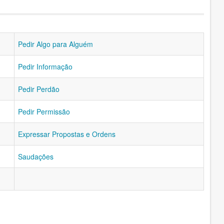
Pedir Algo para Alguém
Pedir Informação
Pedir Perdão
Pedir Permissão
Expressar Propostas e Ordens
Saudações