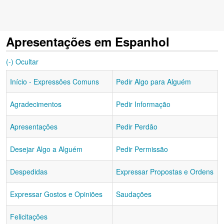
Apresentações em Espanhol
(-) Ocultar
Início - Expressões Comuns
Pedir Algo para Alguém
Agradecimentos
Pedir Informação
Apresentações
Pedir Perdão
Desejar Algo a Alguém
Pedir Permissão
Despedidas
Expressar Propostas e Ordens
Expressar Gostos e Opiniões
Saudações
Felicitações