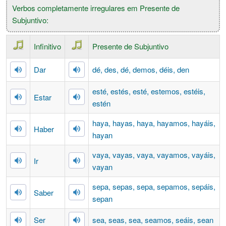
Verbos completamente irregulares em Presente de
Subjuntivo:
Infinitivo
Presente de Subjuntivo
Dar
dé, des, dé, demos, déis, den
esté, estés, esté, estemos, estéis,
Estar
estén
haya, hayas, haya, hayamos, hayáis,
Haber
hayan
vaya, vayas, vaya, vayamos, vayáis,
Ir
vayan
sepa, sepas, sepa, sepamos, sepáis,
Saber
sepan
Ser
sea, seas, sea, seamos, seáis, sean