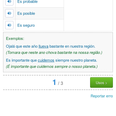
Es probable
Es posible
Es seguro
Exemplos:
Ojalá que este año
llueva
bastante en nuestra región.
(Tomara que neste ano chova bastante na nossa região.)
Es importante que
cuidemos
siempre nuestro planeta.
(É importante que cuidemos sempre o nosso planeta.)
1
/
3
Usos >
Reportar erro