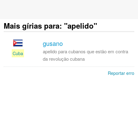
Mais gírias para: "apelido"
gusano
apelido para cubanos que estão em contra
Cuba
da revolução cubana
Reportar erro