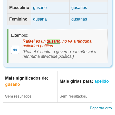
Masculino
gusano
gusanos
Feminino
gusana
gusanas
Exemplo:
Rafael es un
gusano
, no va a ninguna
actividad política.
(Rafael é contra o governo, ele não vai a
nenhuma atividade política.)
Mais significados de:
Mais gírias para:
apelido
gusano
Sem resultados.
Sem resultados.
Reportar erro