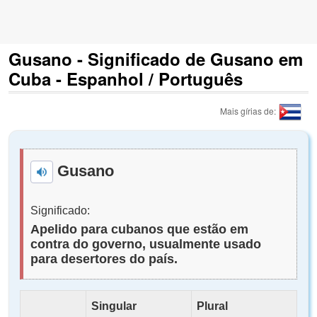
Gusano - Significado de Gusano em
Cuba - Espanhol / Português
Mais gírias de:
Gusano
Significado:
Apelido para cubanos que estão em
contra do governo, usualmente usado
para desertores do país.
Singular
Plural