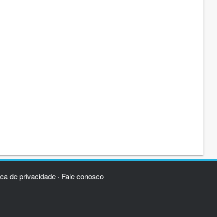
ica de privacidade
Fale conosco
·