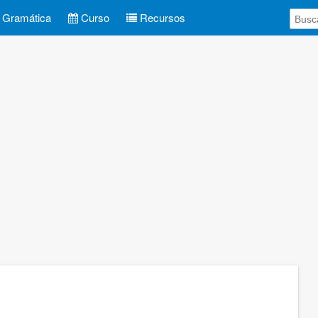
Gramática
Curso
Recursos