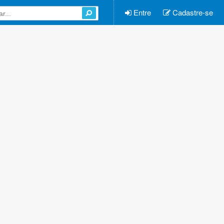
Entre
Cadastre-se