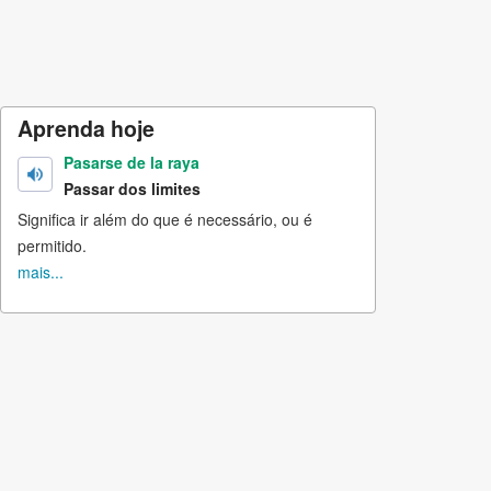
Aprenda hoje
Pasarse de la raya
Passar dos limites
Significa ir além do que é necessário, ou é
permitido.
mais...