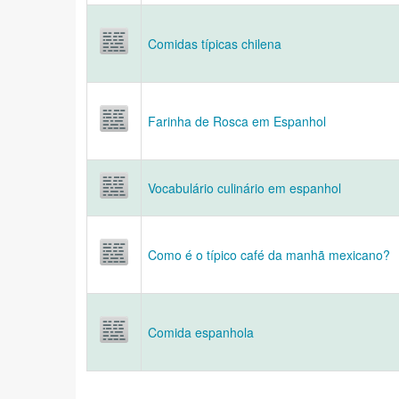
Comidas típicas chilena
Farinha de Rosca em Espanhol
Vocabulário culinário em espanhol
Como é o típico café da manhã mexicano?
Comida espanhola