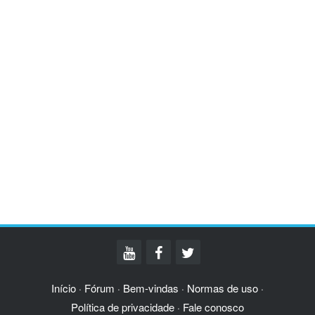
Início
Fórum
Bem-vindas
Normas de uso
·
·
·
·
Política de privacidade
Fale conosco
·