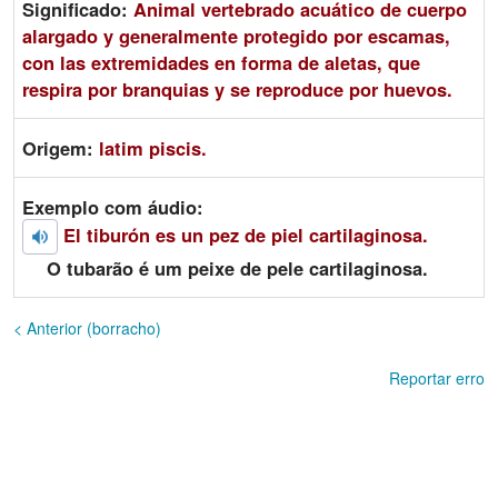
Significado:
Animal vertebrado acuático de cuerpo
alargado y generalmente protegido por escamas,
con las extremidades en forma de aletas, que
respira por branquias y se reproduce por huevos.
Origem:
latim piscis.
Exemplo com áudio:
El tiburón es un pez de piel cartilaginosa.
O tubarão é um peixe de pele cartilaginosa.
< Anterior (borracho)
Reportar erro