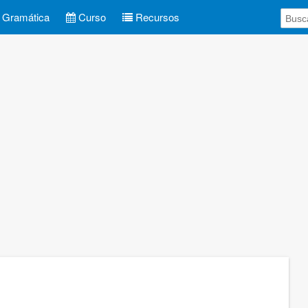
Gramática
Curso
Recursos