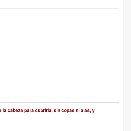
 la cabeza para cubrirla, sin copas ni alas, y