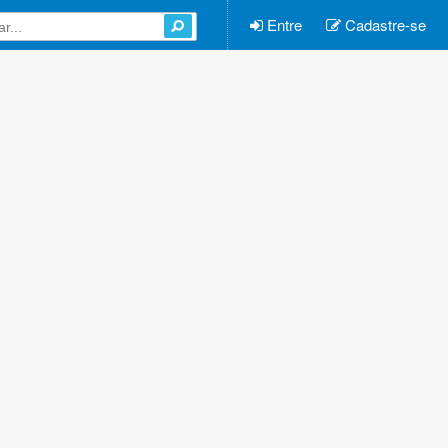
Entre
Cadastre-se