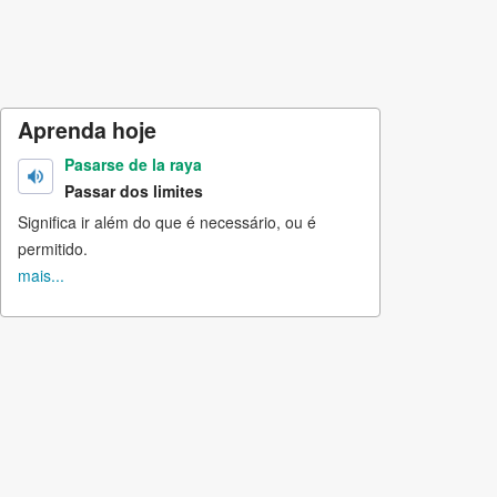
Aprenda hoje
Pasarse de la raya
Passar dos limites
Significa ir além do que é necessário, ou é
permitido.
mais...