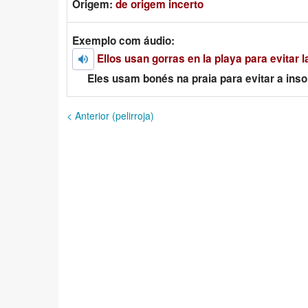
Origem:
de origem incerto
Exemplo com áudio:
Ellos usan gorras en la playa para evitar l
Eles usam bonés na praia para evitar a inso
< Anterior (pelirroja)