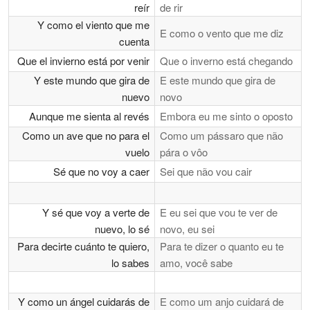
reír
de rir
Y como el viento que me
E como o vento que me diz
cuenta
Que el invierno está por venir
Que o inverno está chegando
Y este mundo que gira de
E este mundo que gira de
nuevo
novo
Aunque me sienta al revés
Embora eu me sinto o oposto
Como un ave que no para el
Como um pássaro que não
vuelo
pára o vôo
Sé que no voy a caer
Sei que não vou cair
Y sé que voy a verte de
E eu sei que vou te ver de
nuevo, lo sé
novo, eu sei
Para decirte cuánto te quiero,
Para te dizer o quanto eu te
lo sabes
amo, você sabe
Y como un ángel cuidarás de
E como um anjo cuidará de