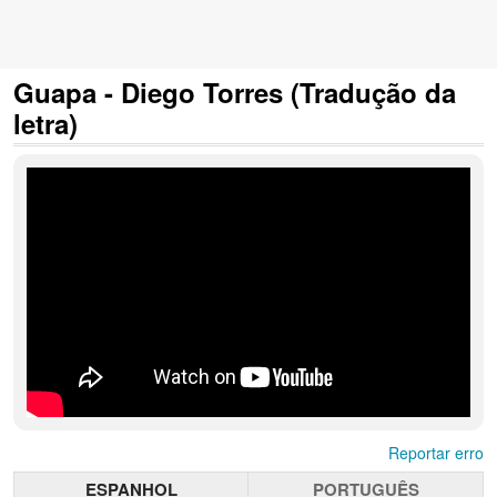
Guapa - Diego Torres (Tradução da
letra)
Reportar erro
ESPANHOL
PORTUGUÊS