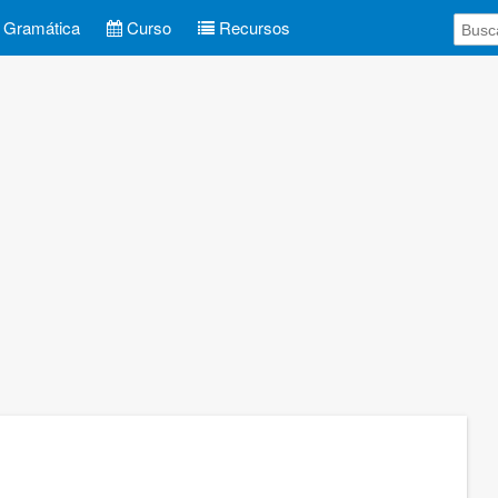
Gramática
Curso
Recursos