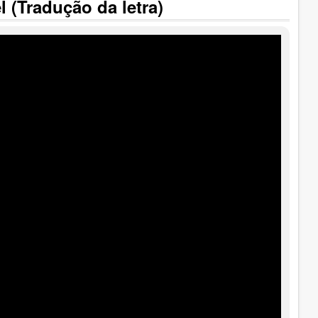
 (Tradução da letra)