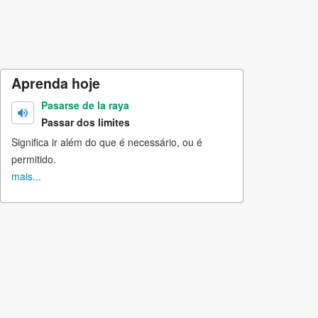
Aprenda hoje
Pasarse de la raya
Passar dos limites
Significa ir além do que é necessário, ou é
permitido.
mais...