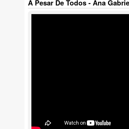
A Pesar De Todos - Ana Gabriel