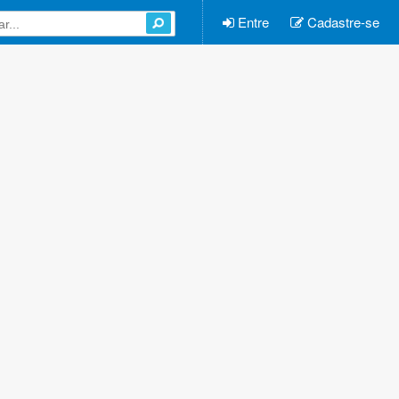
Entre
Cadastre-se