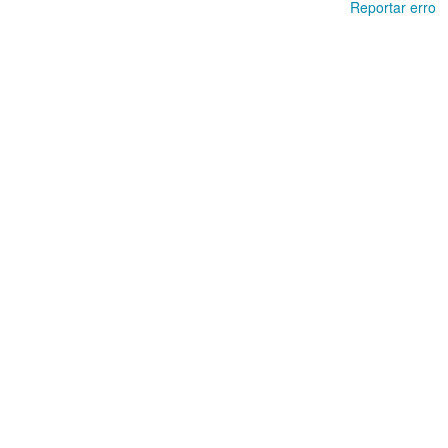
Reportar erro