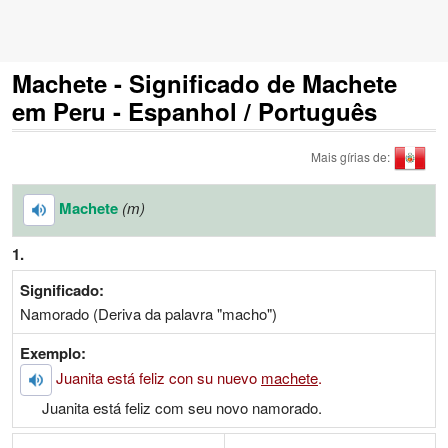
Machete - Significado de Machete
em Peru - Espanhol / Português
Mais gírias de:
Machete
(m)
1.
Significado:
Namorado (Deriva da palavra "macho")
Exemplo:
Juanita está feliz con su nuevo
machete
.
Juanita está feliz com seu novo namorado.