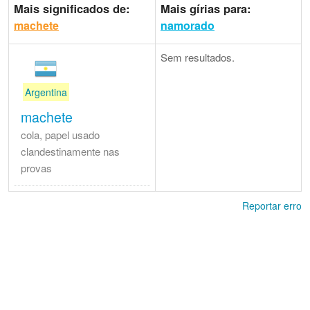
Mais significados de:
Mais gírias para:
machete
namorado
Sem resultados.
Argentina
machete
cola, papel usado
clandestinamente nas
provas
Reportar erro