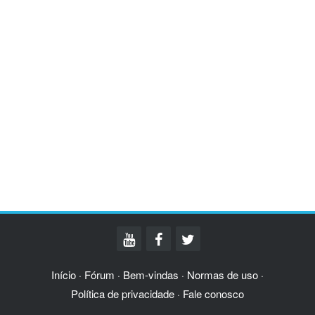
Início
Fórum
Bem-vindas
Normas de uso
·
·
·
·
Política de privacidade
Fale conosco
·