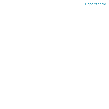
Reportar erro