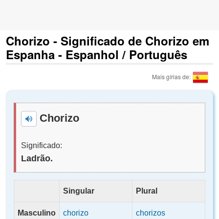
Chorizo - Significado de Chorizo em
Espanha - Espanhol / Português
Mais gírias de:
Chorizo
Significado:
Ladrão.
Singular
Plural
Masculino
chorizo
chorizos