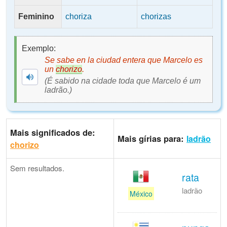
Feminino
choriza
chorizas
Exemplo:
Se sabe en la ciudad entera que Marcelo es
un
chorizo
.
(É sabido na cidade toda que Marcelo é um
ladrão.)
Mais significados de:
Mais gírias para:
ladrão
chorizo
Sem resultados.
rata
ladrão
México