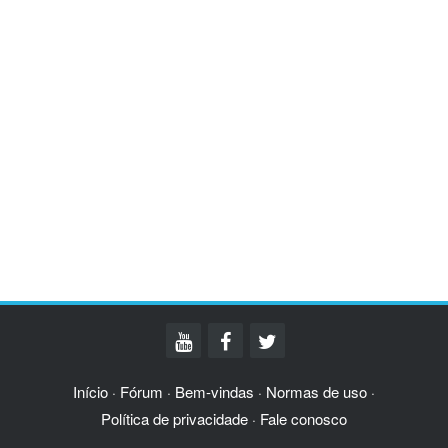
Início
Fórum
Bem-vindas
Normas de uso
·
·
·
·
Política de privacidade
Fale conosco
·