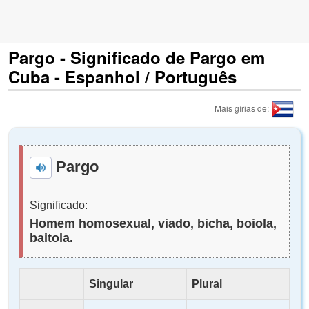
Pargo - Significado de Pargo em
Cuba - Espanhol / Português
Mais gírias de:
Pargo
Significado:
Homem homosexual, viado, bicha, boiola,
baitola.
Singular
Plural