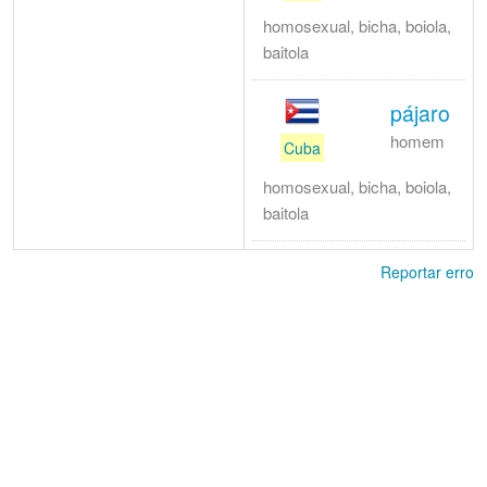
homosexual, bicha, boiola,
baitola
pájaro
homem
Cuba
homosexual, bicha, boiola,
baitola
Reportar erro