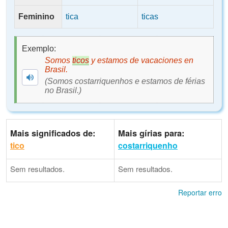
Feminino
tica
ticas
Exemplo:
Somos
ticos
y estamos de vacaciones en
Brasil.
(Somos costarriquenhos e estamos de férias
no Brasil.)
Mais significados de:
Mais gírias para:
tico
costarriquenho
Sem resultados.
Sem resultados.
Reportar erro