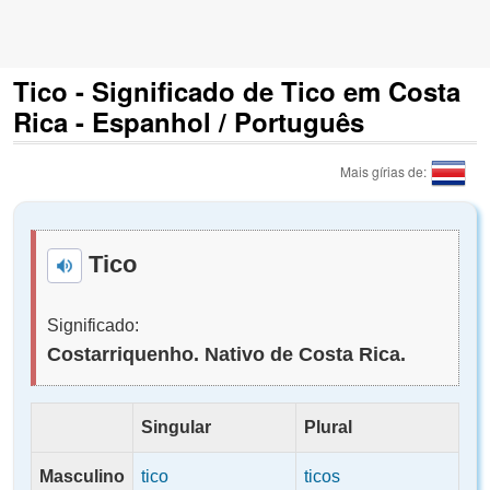
Tico - Significado de Tico em Costa
Rica - Espanhol / Português
Mais gírias de:
Tico
Significado:
Costarriquenho. Nativo de Costa Rica.
Singular
Plural
Masculino
tico
ticos