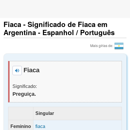
Fiaca - Significado de Fiaca em
Argentina - Espanhol / Português
Mais gírias de:
Fiaca
Significado:
Preguiça.
Singular
Feminino
fiaca