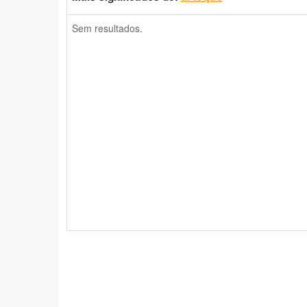
Sem resultados.