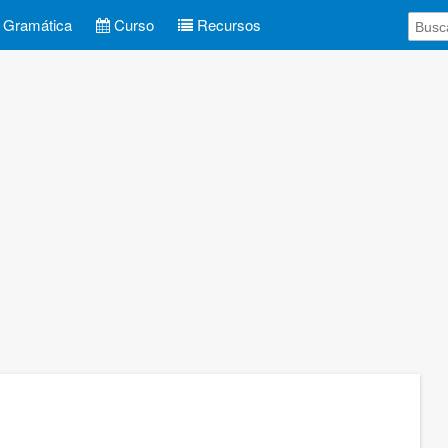
Gramática
Curso
Recursos