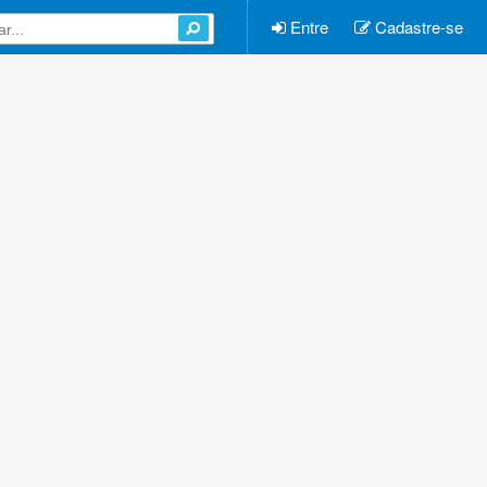
Entre
Cadastre-se