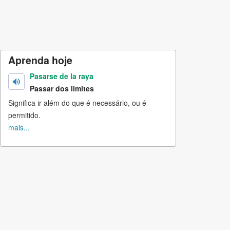
Aprenda hoje
Pasarse de la raya
Passar dos limites
Significa ir além do que é necessário, ou é
permitido.
mais...