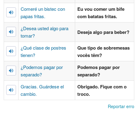
Comeré un bistec con
Eu vou comer um bife
papas fritas.
com batatas fritas.
¿Desea usted algo para
Deseja algo para beber?
tomar?
¿Qué clase de postres
Que tipo de sobremesas
tienen?
vocês têm?
¿Podemos pagar por
Podemos pagar por
separado?
separado?
Gracias. Guárdese el
Obrigado. Fique com o
cambio.
troco.
Reportar erro