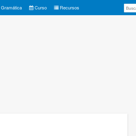
Gramática
Curso
Recursos