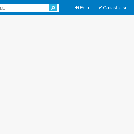
Entre
Cadastre-se