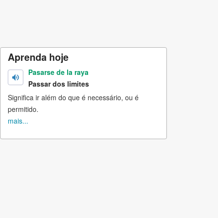
Aprenda hoje
Pasarse de la raya
Passar dos limites
Significa ir além do que é necessário, ou é
permitido.
mais...