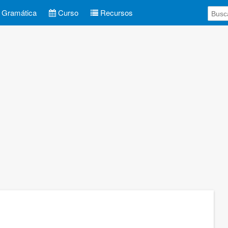
Gramática
Curso
Recursos