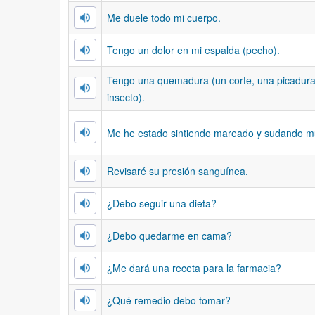
Me duele todo mi cuerpo.
Tengo un dolor en mi espalda (pecho).
Tengo una quemadura (un corte, una picadura
insecto).
Me he estado sintiendo mareado y sudando m
Revisaré su presión sanguínea.
¿Debo seguir una dieta?
¿Debo quedarme en cama?
¿Me dará una receta para la farmacia?
¿Qué remedio debo tomar?