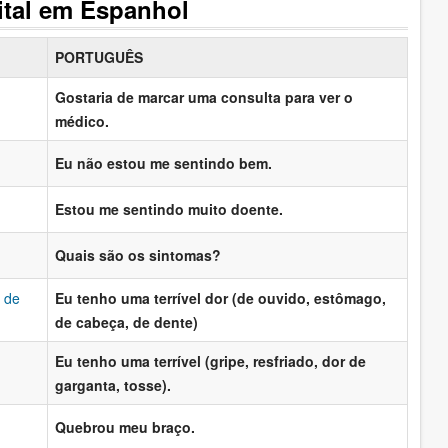
ital em Espanhol
PORTUGUÊS
Gostaria de marcar uma consulta para ver o
médico.
Eu não estou me sentindo bem.
Estou me sentindo muito doente.
Quais são os sintomas?
, de
Eu tenho uma terrível dor (de ouvido, estômago,
de cabeça, de dente)
Eu tenho uma terrível (gripe, resfriado, dor de
garganta, tosse).
Quebrou meu braço.