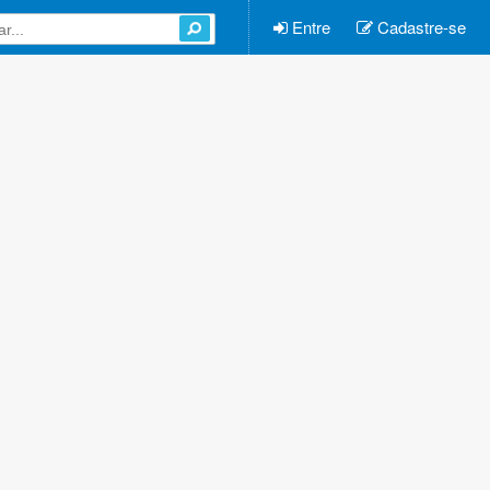
Entre
Cadastre-se