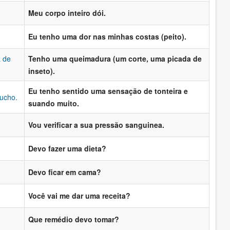
Meu corpo inteiro dói.
Eu tenho uma dor nas minhas costas (peito).
 de
Tenho uma queimadura (um corte, uma picada de
inseto).
Eu tenho sentido uma sensação de tonteira e
ucho.
suando muito.
Vou verificar a sua pressão sanguinea.
Devo fazer uma dieta?
Devo ficar em cama?
Você vai me dar uma receita?
Que remédio devo tomar?