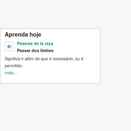
Aprenda hoje
Pasarse de la raya
Passar dos limites
Significa ir além do que é necessário, ou é
permitido.
mais...