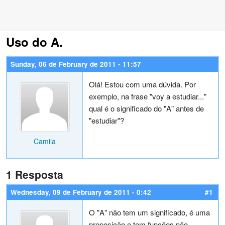
Uso do A.
Sunday, 06 de February de 2011 - 11:57
Olá! Estou com uma dúvida. Por
exemplo, na frase "voy a estudiar..."
qual é o significado do "A" antes de
"estudiar"?
Camila
1 Resposta
Wednesday, 09 de February de 2011 - 0:42
#1
O "A" não tem um significado, é uma
preposição e tem funções não