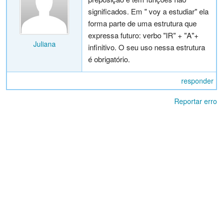
significados. Em " voy a estudiar" ela
forma parte de uma estrutura que
expressa futuro: verbo "IR" + "A"+
Juliana
infinitivo. O seu uso nessa estrutura
é obrigatório.
responder
Reportar erro