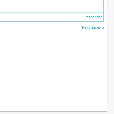
responder
Reportar erro