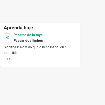
Aprenda hoje
Pasarse de la raya
Passar dos limites
Significa ir além do que é necessário, ou é
permitido.
mais...