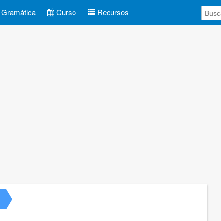
Gramática
Curso
Recursos