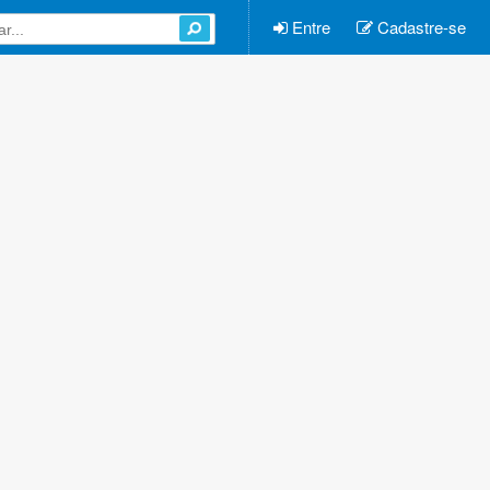
Entre
Cadastre-se