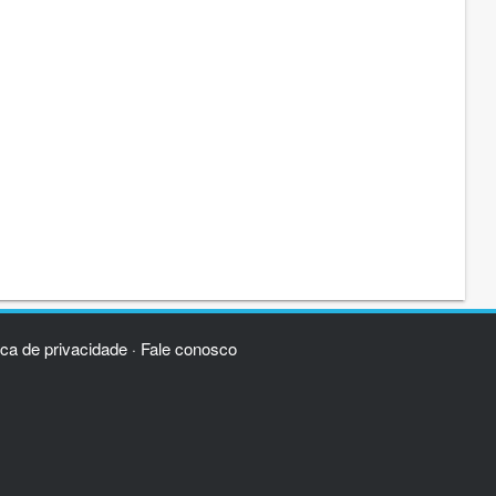
ica de privacidade
Fale conosco
·