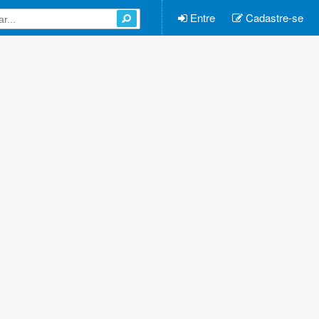
Entre
Cadastre-se