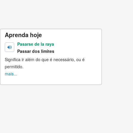
Aprenda hoje
Pasarse de la raya
Passar dos limites
Significa ir além do que é necessário, ou é
permitido.
mais...