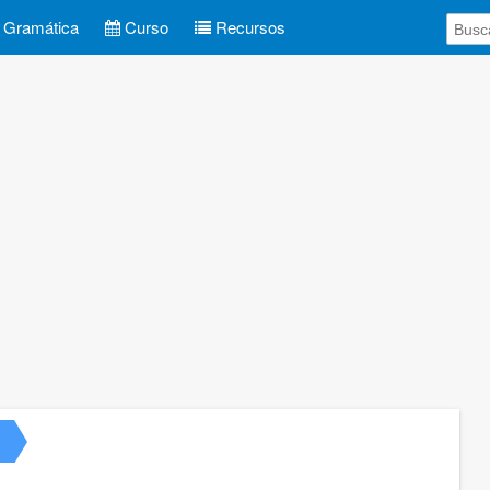
Gramática
Curso
Recursos