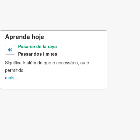
Aprenda hoje
Pasarse de la raya
Passar dos limites
Significa ir além do que é necessário, ou é
permitido.
mais...