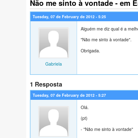
Não me sinto à vontade - em 
Tuesday, 07 de February de 2012 - 5:25
Alguém me diz qual é a melh
"Não me sinto à vontade".
Obrigada.
Gabriela
1 Resposta
Tuesday, 07 de February de 2012 - 5:27
Olá.
(pt)
- "Não me sinto à vontade"