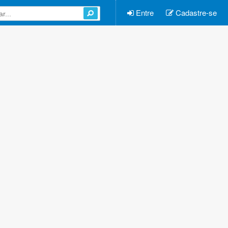
Entre
Cadastre-se