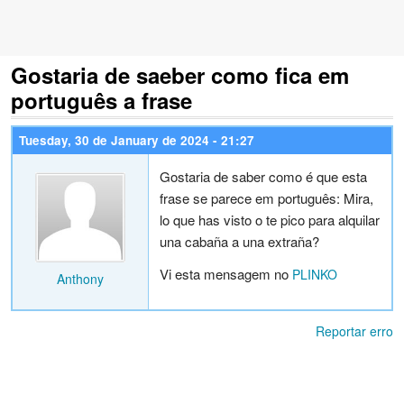
Gostaria de saeber como fica em
português a frase
Tuesday, 30 de January de 2024 - 21:27
Gostaria de saber como é que esta
frase se parece em português: Mira,
lo que has visto o te pico para alquilar
una cabaña a una extraña?
Vi esta mensagem no
PLINKO
Anthony
Reportar erro