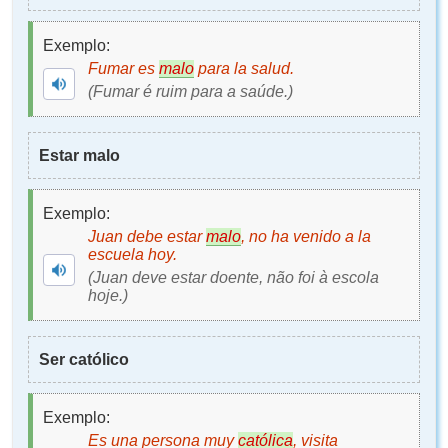
Exemplo:
Fumar es
malo
para la salud.
(Fumar é ruim para a saúde.)
Estar malo
Exemplo:
Juan debe estar
malo
, no ha venido a la
escuela hoy.
(Juan deve estar doente, não foi à escola
hoje.)
Ser católico
Exemplo:
Es una persona muy
católica
, visita