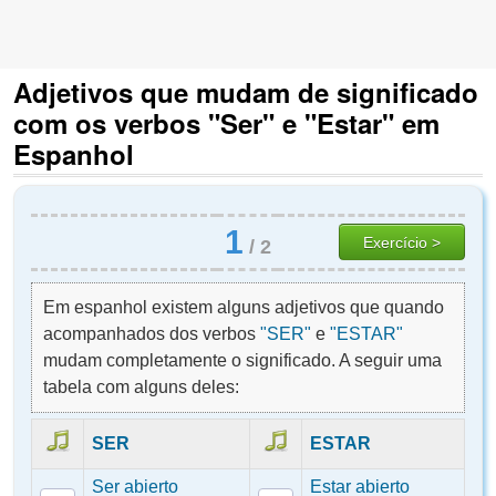
Adjetivos que mudam de significado
com os verbos "Ser" e "Estar" em
Espanhol
1
Exercício >
/
2
Em espanhol existem alguns adjetivos que quando
acompanhados dos verbos
"SER"
e
"ESTAR"
mudam completamente o significado. A seguir uma
tabela com alguns deles:
SER
ESTAR
Ser abierto
Estar abierto