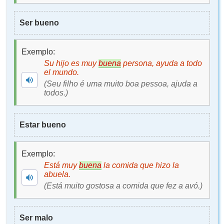
Ser bueno
Exemplo:
Su hijo es muy
buena
persona, ayuda a todo
el mundo.
(Seu filho é uma muito boa pessoa, ajuda a
todos.)
Estar bueno
Exemplo:
Está muy
buena
la comida que hizo la
abuela.
(Está muito gostosa a comida que fez a avó.)
Ser malo