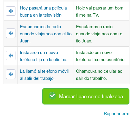
Hoy pasará una película
Hoje vai passar um bom
buena en la televisión.
filme na TV.
Escuchamos la radio
Escutamos o rádio
cuando viajamos con el tío
quando viajamos com o
Juan.
tio Juan.
Instalaron un nuevo
Instalado um novo
teléfono fijo en la oficina.
telefone fixo no escritório.
La llamó al teléfono móvil
Chamou-a no celular ao
al salir del trabajo.
sair do trabalho.
Marcar lição como finalizada
Reportar erro