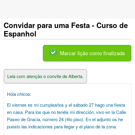
Convidar para uma Festa - Curso de
Espanhol
Marcar lição como finalizada
Leia com atenção o convite de Alberta.
Hola chicos:
El viernes es mi cumpleaños y el sábado 27 hago una fiesta
en casa. Para los que no tenéis mi dirección, vivo en la Calle
Paseo de Gracia, número 24 (4to piso). En el adjunto os he
puesto las indicaciones para llegar y el plano de la zona.