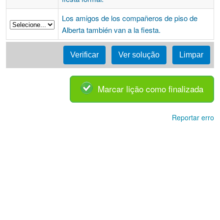
Los amigos de los compañeros de piso de
Alberta también van a la fiesta.
Marcar lição como finalizada
Reportar erro