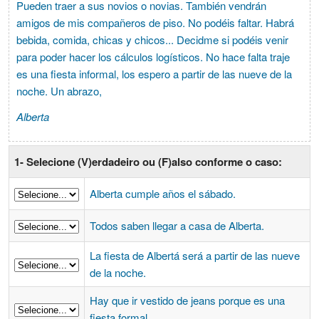
Pueden traer a sus novios o novias. También vendrán
amigos de mis compañeros de piso. No podéis faltar. Habrá
bebida, comida, chicas y chicos... Decidme si podéis venir
para poder hacer los cálculos logísticos. No hace falta traje
es una fiesta informal, los espero a partir de las nueve de la
noche. Un abrazo,
Alberta
1-
Selecione (V)erdadeiro ou (F)also conforme o caso:
Alberta cumple años el sábado.
Todos saben llegar a casa de Alberta.
La fiesta de Albertá será a partir de las nueve
de la noche.
Hay que ir vestido de jeans porque es una
fiesta formal.