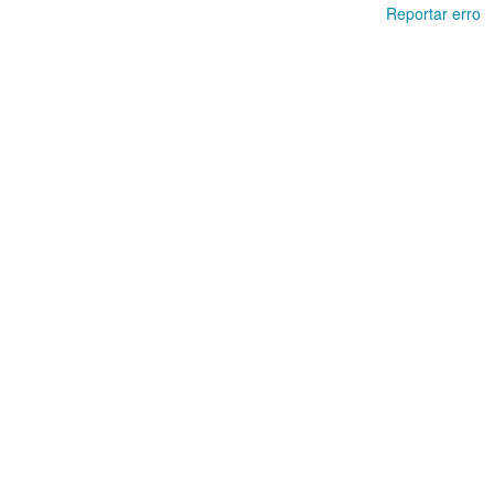
Reportar erro