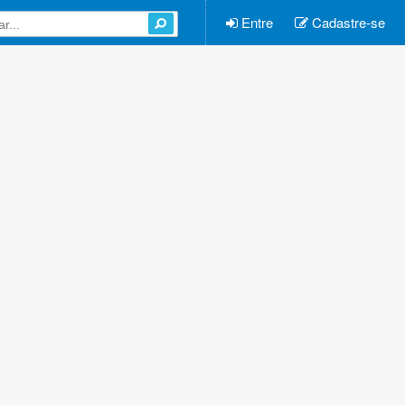
Entre
Cadastre-se