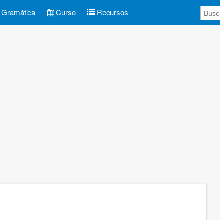
Gramática
Curso
Recursos