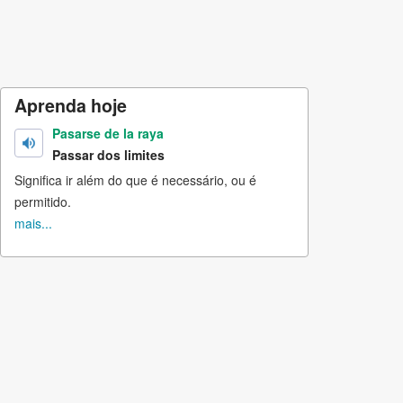
Aprenda hoje
Pasarse de la raya
Passar dos limites
Significa ir além do que é necessário, ou é
permitido.
mais...