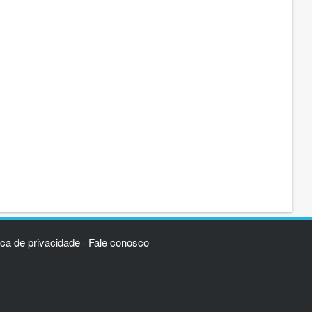
ica de privacidade
Fale conosco
·