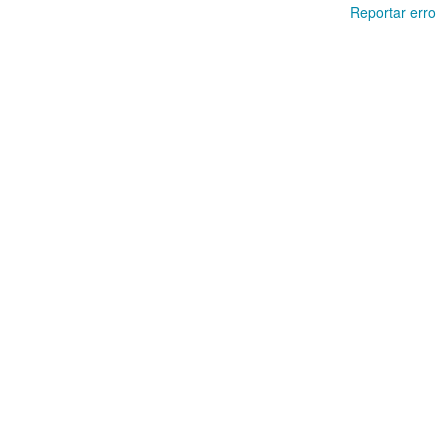
Reportar erro