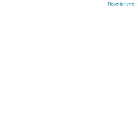
Reportar erro