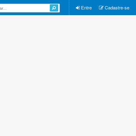
Entre
Cadastre-se