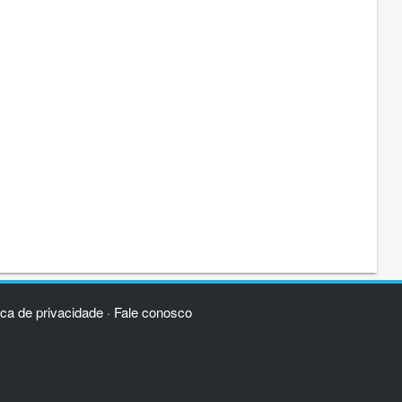
ica de privacidade
Fale conosco
·