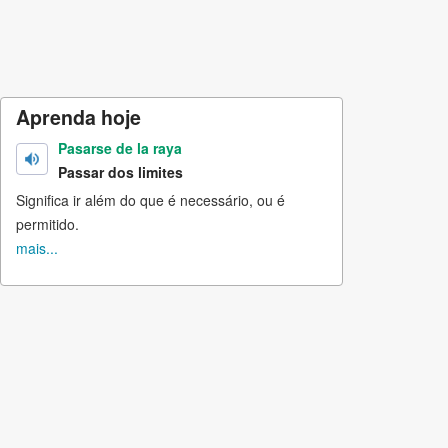
Aprenda hoje
Pasarse de la raya
Passar dos limites
Significa ir além do que é necessário, ou é
permitido.
mais...