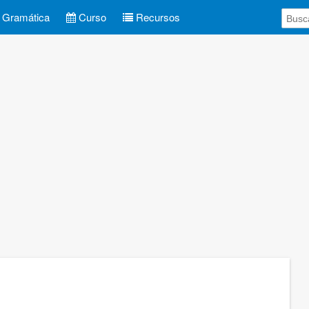
Gramática
Curso
Recursos