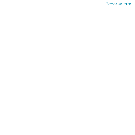
Reportar erro