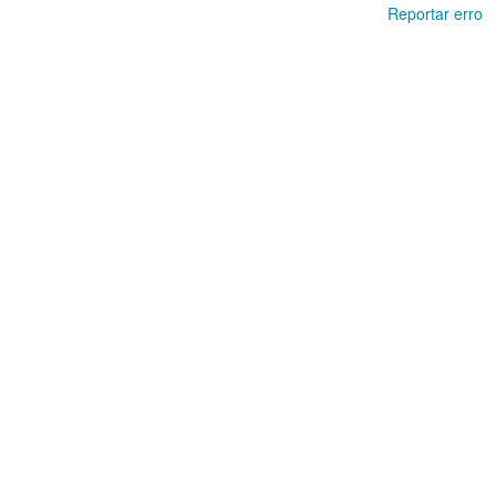
Reportar erro