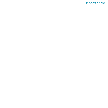
Reportar erro