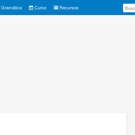
Gramática
Curso
Recursos