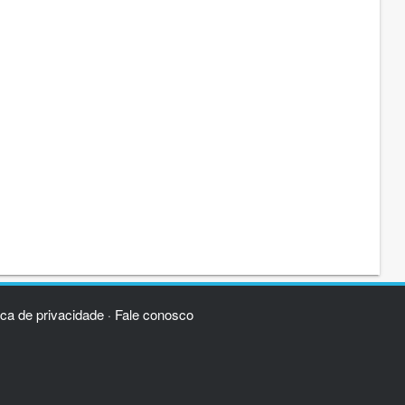
ica de privacidade
Fale conosco
·