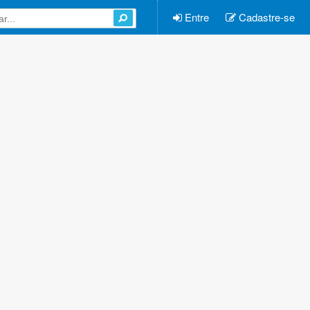
Entre
Cadastre-se