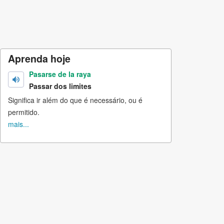
Aprenda hoje
Pasarse de la raya
Passar dos limites
Significa ir além do que é necessário, ou é
permitido.
mais...