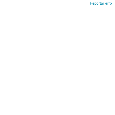
Reportar erro