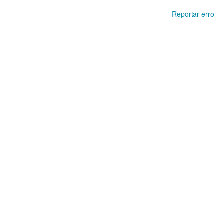
Reportar erro