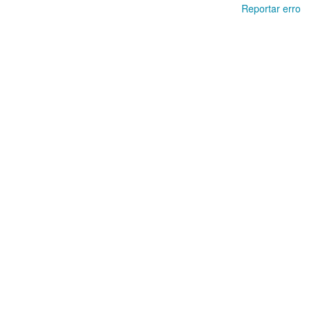
Reportar erro