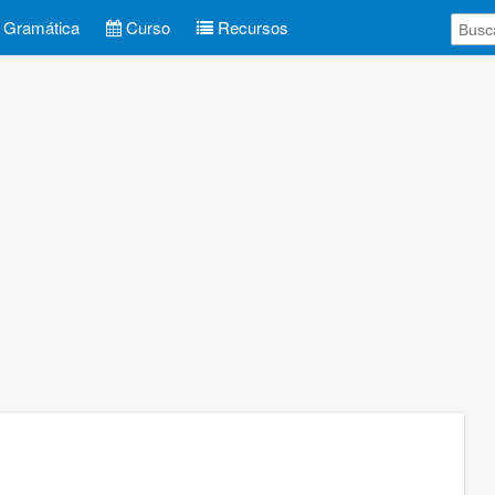
Gramática
Curso
Recursos