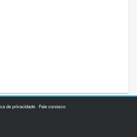
ica de privacidade
Fale conosco
·