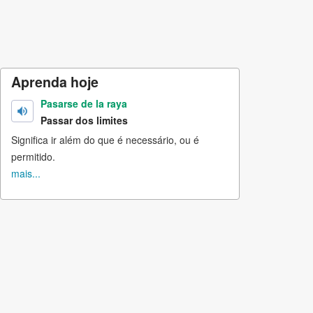
Aprenda hoje
Pasarse de la raya
Passar dos limites
Significa ir além do que é necessário, ou é
permitido.
mais...