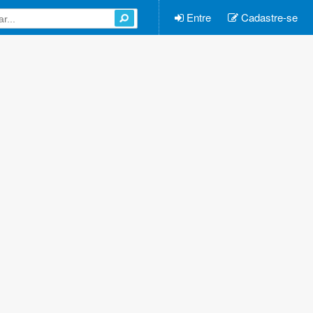
Entre
Cadastre-se