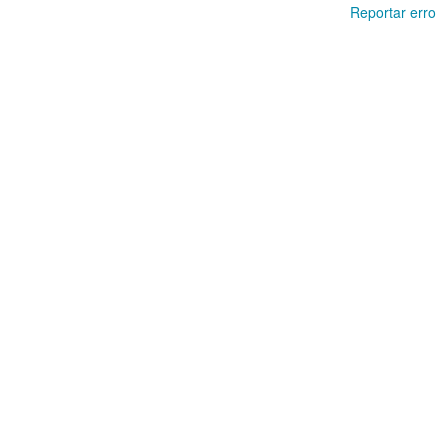
Reportar erro