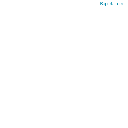
Reportar erro