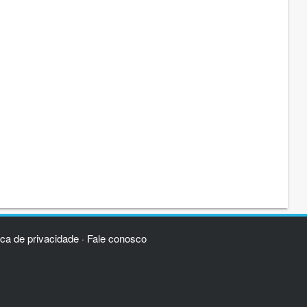
ica de privacidade
Fale conosco
·