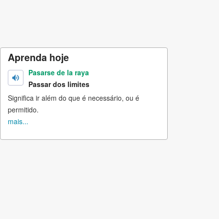
Aprenda hoje
Pasarse de la raya
Passar dos limites
Significa ir além do que é necessário, ou é
permitido.
mais...