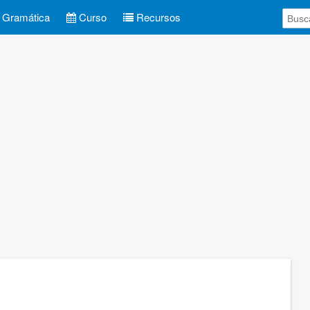
Gramática
Curso
Recursos