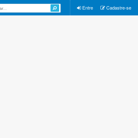
Entre
Cadastre-se