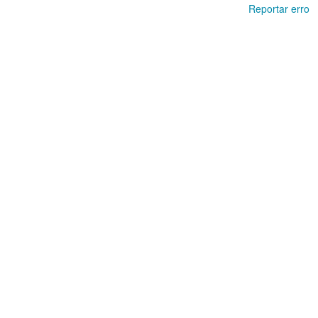
Reportar erro