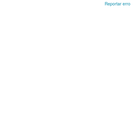
Reportar erro