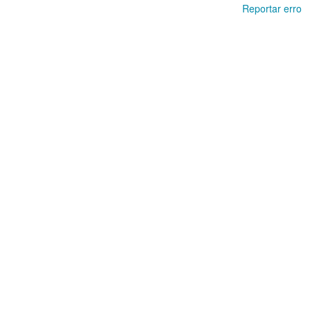
Reportar erro